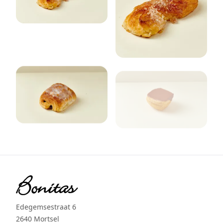
Edegemsestraat 6
2640 Mortsel