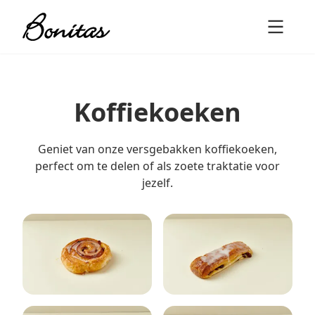
Koffiekoeken
Geniet van onze versgebakken koffiekoeken,
perfect om te delen of als zoete traktatie voor
jezelf.